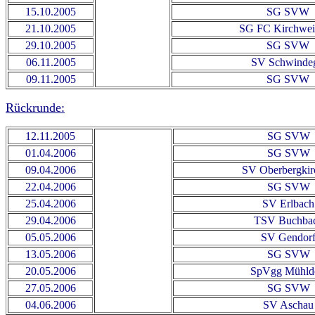
15.10.2005
SG SVW
21.10.2005
SG FC Kirchwei
29.10.2005
SG SVW
06.11.2005
SV Schwinde
09.11.2005
SG SVW
Rückrunde:
12.11.2005
SG SVW
01.04.2006
SG SVW
09.04.2006
SV Oberbergkir
22.04.2006
SG SVW
25.04.2006
SV Erlbach
29.04.2006
TSV Buchba
05.05.2006
SV Gendor
13.05.2006
SG SVW
20.05.2006
SpVgg Mühld
27.05.2006
SG SVW
04.06.2006
SV Aschau